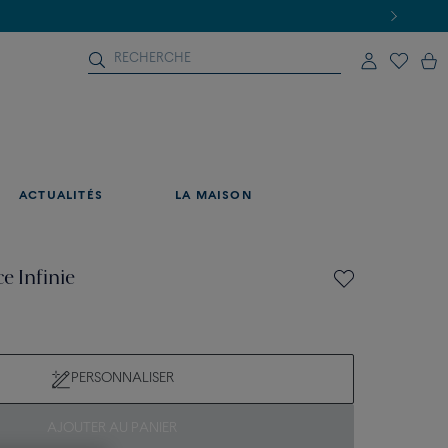
ACTUALITÉS
LA MAISON
e Infinie
PERSONNALISER
AJOUTER AU PANIER