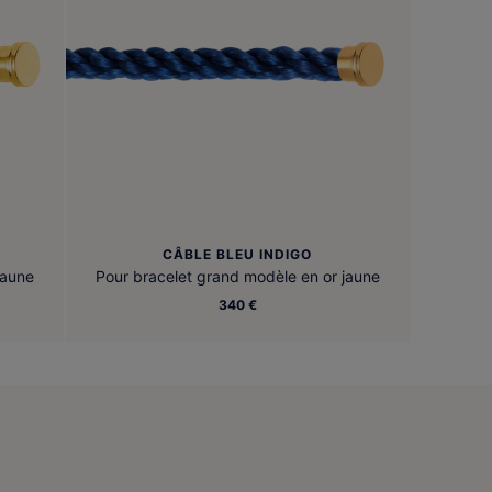
CÂBLE BLEU INDIGO
jaune
Pour bracelet grand modèle en or jaune
340 €