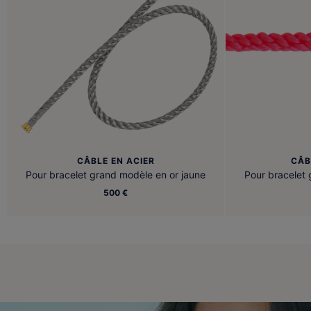
CÂBLE EN ACIER
CÂB
Pour bracelet grand modèle en or jaune
Pour bracelet 
500 €