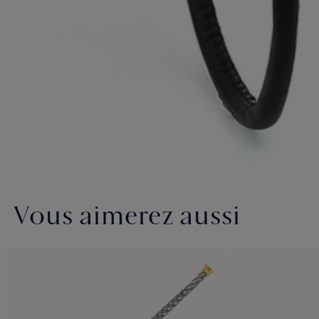
Vous aimerez aussi