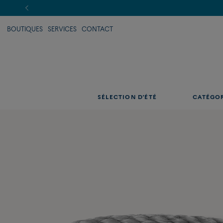
BOUTIQUES
SERVICES
CONTACT
SÉLECTION D'ÉTÉ
CATÉGO