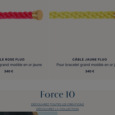
LE ROSE FLUO
CÂBLE JAUNE FLUO
grand modèle en or jaune
Pour bracelet grand modèle en or 
340 €
340 €
Force 10
DÉCOUVREZ TOUTES LES CRÉATIONS
DÉCOUVREZ LA COLLECTION