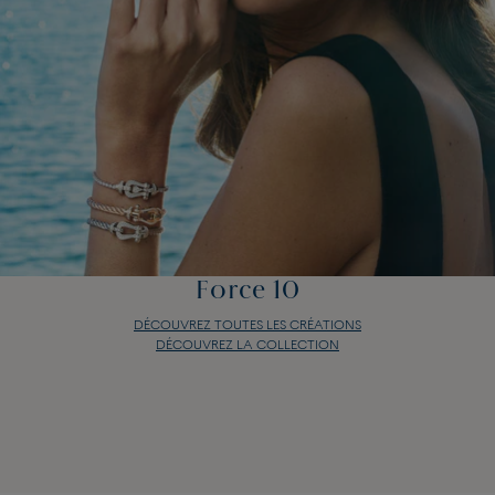
Force 10
DÉCOUVREZ TOUTES LES CRÉATIONS
DÉCOUVREZ LA COLLECTION
Force 10
DÉCOUVREZ TOUTES LES CRÉATIONS
DÉCOUVREZ LA COLLECTION