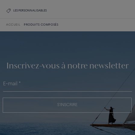
LES PERSONNALISABLES
ACCUEIL
PRODUITS COMPOSÉS
Inscrivez-vous à notre newsletter
S'INSCRIRE