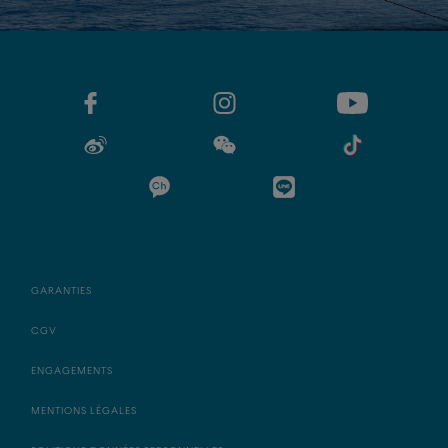
GARANTIES
CGV
ENGAGEMENTS
MENTIONS LÉGALES