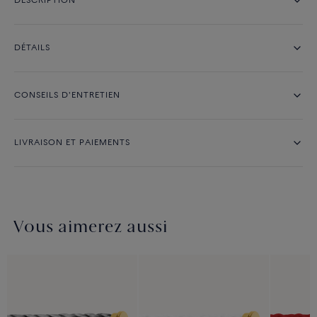
DESCRIPTION
DÉTAILS
CONSEILS D'ENTRETIEN
LIVRAISON ET PAIEMENTS
Vous aimerez aussi