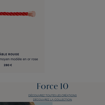
ÂBLE ROUGE
 moyen modèle en or rose
280 €
Force 10
DÉCOUVREZ TOUTES LES CRÉATIONS
DÉCOUVREZ LA COLLECTION