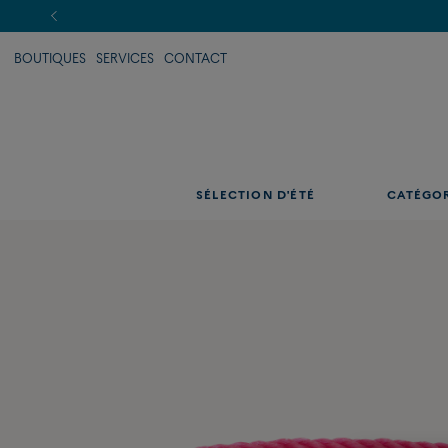
BOUTIQUES
SERVICES
CONTACT
SÉLECTION D'ÉTÉ
CATÉGO