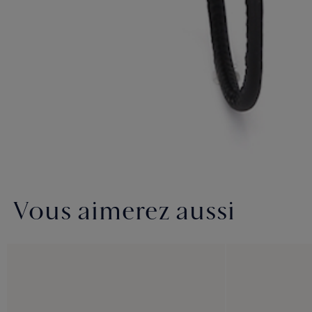
Vous aimerez aussi