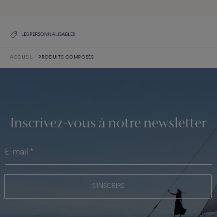
LES PERSONNALISABLES
ACCUEIL
PRODUITS COMPOSÉS
Inscrivez-vous à notre newsletter
S'INSCRIRE