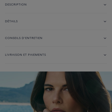
DESCRIPTION
DÉTAILS
CONSEILS D'ENTRETIEN
LIVRAISON ET PAIEMENTS