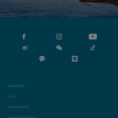
GARANTIES
CGV
ENGAGEMENTS
MENTIONS LÉGALES