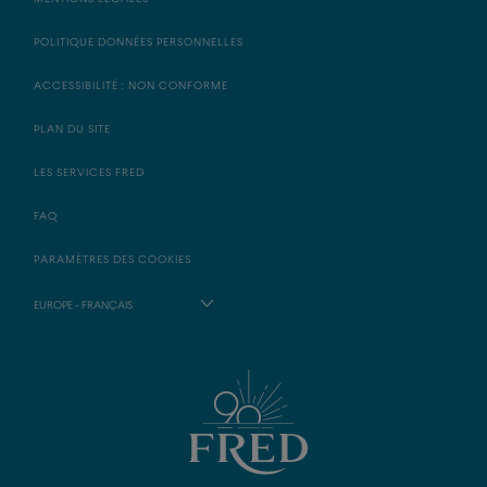
POLITIQUE DONNÉES PERSONNELLES
ACCESSIBILITÉ : NON CONFORME
PLAN DU SITE
LES SERVICES FRED
FAQ
PARAMÈTRES DES COOKIES
EUROPE - FRANÇAIS