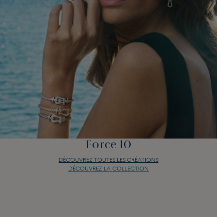
Force 10
DÉCOUVREZ TOUTES LES CRÉATIONS
DÉCOUVREZ LA COLLECTION
Force 10
DÉCOUVREZ TOUTES LES CRÉATIONS
DÉCOUVREZ LA COLLECTION