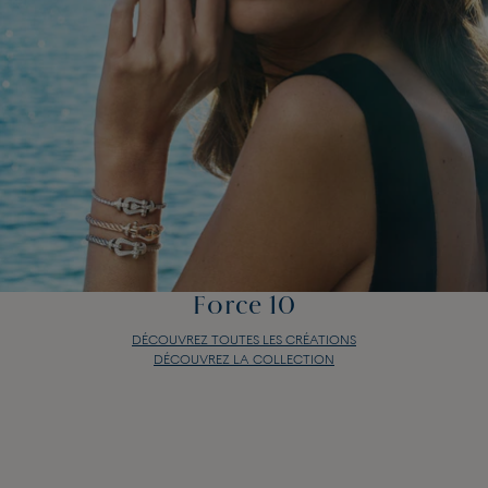
Force 10
DÉCOUVREZ TOUTES LES CRÉATIONS
DÉCOUVREZ LA COLLECTION
Force 10
DÉCOUVREZ TOUTES LES CRÉATIONS
DÉCOUVREZ LA COLLECTION