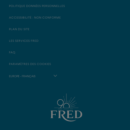
POLITIQUE DONNÉES PERSONNELLES
ACCESSIBILITÉ : NON CONFORME
PLAN DU SITE
LES SERVICES FRED
FAQ
PARAMÈTRES DES COOKIES
EUROPE - FRANÇAIS