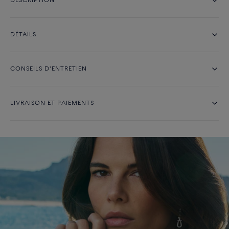
DESCRIPTION
DÉTAILS
CONSEILS D'ENTRETIEN
LIVRAISON ET PAIEMENTS