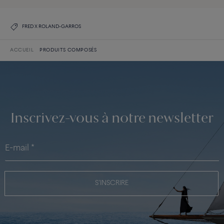
FRED X ROLAND-GARROS
ACCUEIL
PRODUITS COMPOSÉS
Inscrivez-vous à notre newsletter
S'INSCRIRE