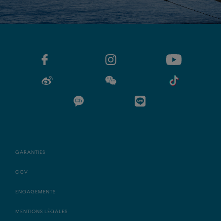
GARANTIES
CGV
ENGAGEMENTS
MENTIONS LÉGALES