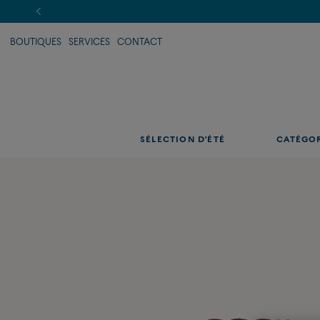
BOUTIQUES
SERVICES
CONTACT
SÉLECTION D'ÉTÉ
CATÉGO