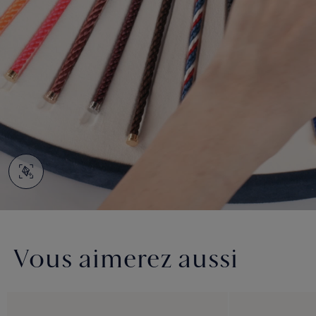
Vous aimerez aussi