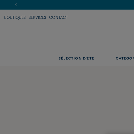
BOUTIQUES
SERVICES
CONTACT
SÉLECTION D'ÉTÉ
CATÉGO