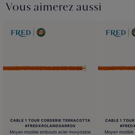
Vous aimerez aussi
CABLE 1 TOUR CORDERIE TERRACOTTA
CABLE 1 TOU
#FREDXROLANDGARROS
#FRED
Moyen modèle embouts acier inoxydable
Moyen modèle 