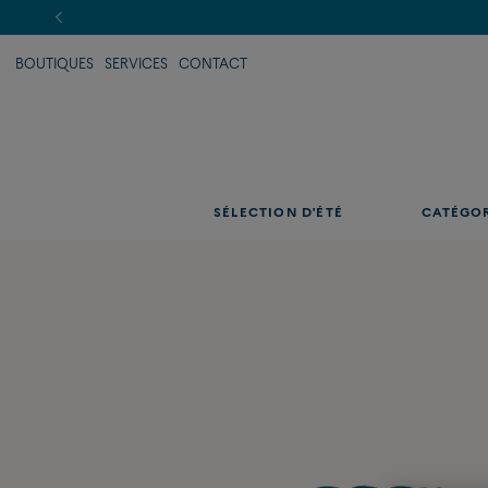
BOUTIQUES
SERVICES
CONTACT
SÉLECTION D'ÉTÉ
CATÉGO