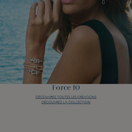
Force 10
DÉCOUVREZ TOUTES LES CRÉATIONS
DÉCOUVREZ LA COLLECTION
Force 10
DÉCOUVREZ TOUTES LES CRÉATIONS
DÉCOUVREZ LA COLLECTION