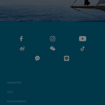
GARANTIES
CGV
ENGAGEMENTS