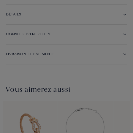
DÉTAILS
CONSEILS D'ENTRETIEN
LIVRAISON ET PAIEMENTS
Vous aimerez aussi