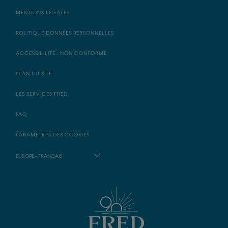
MENTIONS LÉGALES
POLITIQUE DONNÉES PERSONNELLES
ACCESSIBILITÉ : NON CONFORME
PLAN DU SITE
LES SERVICES FRED
FAQ
PARAMÈTRES DES COOKIES
EUROPE - FRANÇAIS