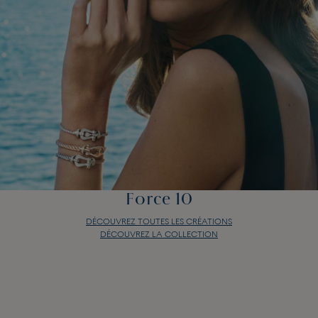
Force 10
DÉCOUVREZ TOUTES LES CRÉATIONS
DÉCOUVREZ LA COLLECTION
Force 10
DÉCOUVREZ TOUTES LES CRÉATIONS
DÉCOUVREZ LA COLLECTION