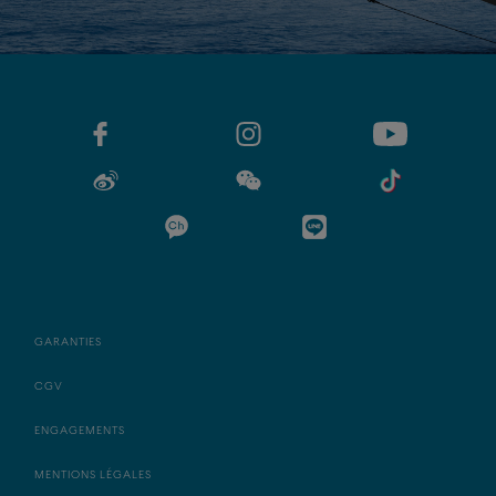
GARANTIES
CGV
ENGAGEMENTS
MENTIONS LÉGALES