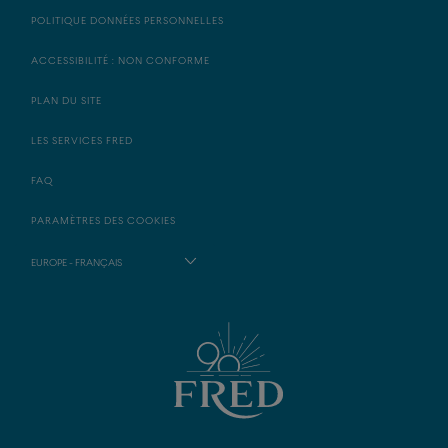
POLITIQUE DONNÉES PERSONNELLES
ACCESSIBILITÉ : NON CONFORME
PLAN DU SITE
LES SERVICES FRED
FAQ
PARAMÈTRES DES COOKIES
EUROPE - FRANÇAIS