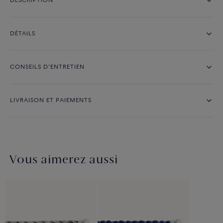
DESCRIPTION
DÉTAILS
CONSEILS D'ENTRETIEN
LIVRAISON ET PAIEMENTS
Vous aimerez aussi