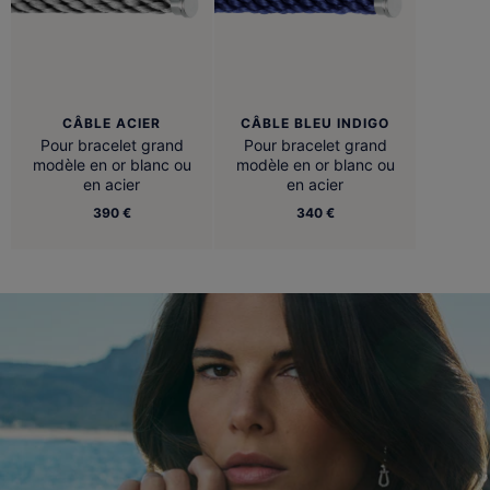
CÂBLE ACIER
CÂBLE BLEU INDIGO
Pour bracelet grand
Pour bracelet grand
modèle en or blanc ou
modèle en or blanc ou
en acier
en acier
390 €
340 €