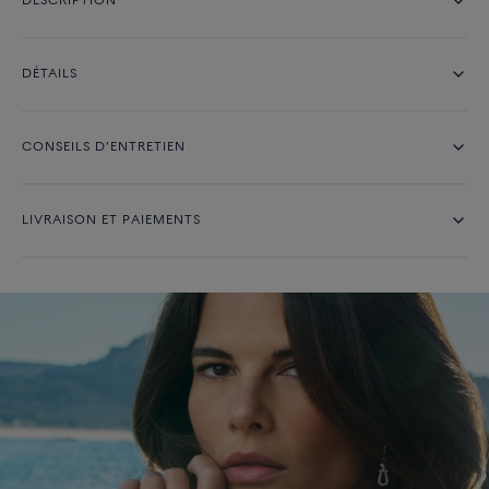
DESCRIPTION
DÉTAILS
CONSEILS D'ENTRETIEN
LIVRAISON ET PAIEMENTS