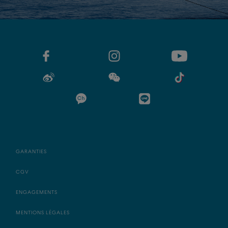
GARANTIES
CGV
ENGAGEMENTS
MENTIONS LÉGALES