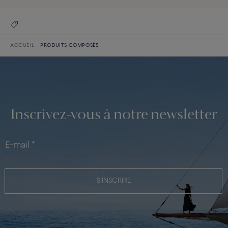
ACCUEIL
PRODUITS COMPOSÉS
Inscrivez-vous à notre newsletter
S'INSCRIRE