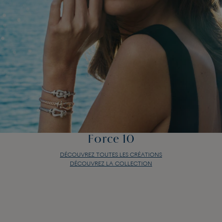
Force 10
DÉCOUVREZ TOUTES LES CRÉATIONS
DÉCOUVREZ LA COLLECTION
Force 10
DÉCOUVREZ TOUTES LES CRÉATIONS
DÉCOUVREZ LA COLLECTION