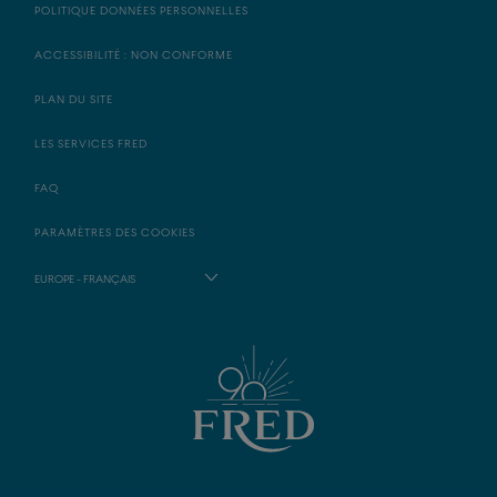
POLITIQUE DONNÉES PERSONNELLES
ACCESSIBILITÉ : NON CONFORME
PLAN DU SITE
LES SERVICES FRED
FAQ
PARAMÈTRES DES COOKIES
EUROPE - FRANÇAIS