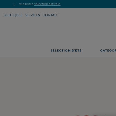
BOUTIQUES
SERVICES
CONTACT
SÉLECTION D'ÉTÉ
CATÉGO