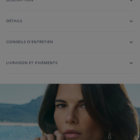
DESCRIPTION
DÉTAILS
CONSEILS D'ENTRETIEN
LIVRAISON ET PAIEMENTS