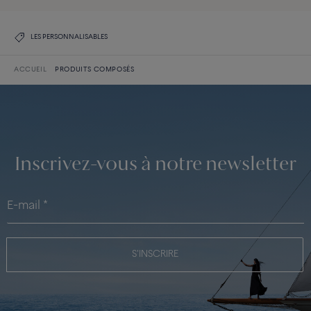
LES PERSONNALISABLES
ACCUEIL
PRODUITS COMPOSÉS
Inscrivez-vous à notre newsletter
S'INSCRIRE