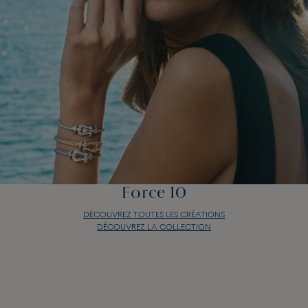
Force 10
DÉCOUVREZ TOUTES LES CRÉATIONS
DÉCOUVREZ LA COLLECTION
Force 10
DÉCOUVREZ TOUTES LES CRÉATIONS
DÉCOUVREZ LA COLLECTION