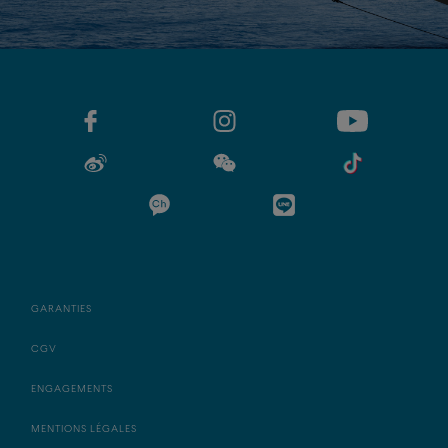
GARANTIES
CGV
ENGAGEMENTS
MENTIONS LÉGALES