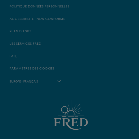
POLITIQUE DONNÉES PERSONNELLES
ACCESSIBILITÉ : NON CONFORME
PLAN DU SITE
LES SERVICES FRED
FAQ
PARAMÈTRES DES COOKIES
EUROPE - FRANÇAIS