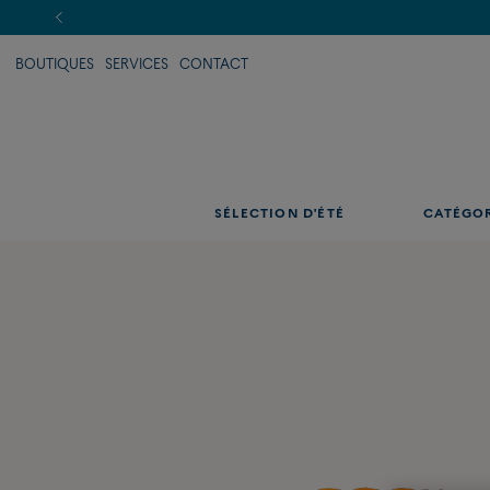
BOUTIQUES
SERVICES
CONTACT
SÉLECTION D'ÉTÉ
CATÉGO