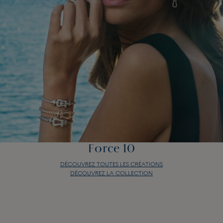
Force 10
DÉCOUVREZ TOUTES LES CRÉATIONS
DÉCOUVREZ LA COLLECTION
Force 10
DÉCOUVREZ TOUTES LES CRÉATIONS
DÉCOUVREZ LA COLLECTION