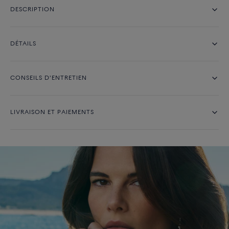
DESCRIPTION
DÉTAILS
CONSEILS D'ENTRETIEN
LIVRAISON ET PAIEMENTS