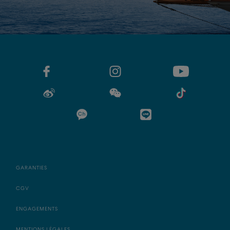
GARANTIES
CGV
ENGAGEMENTS
MENTIONS LÉGALES