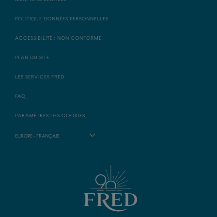
POLITIQUE DONNÉES PERSONNELLES
ACCESSIBILITÉ : NON CONFORME
PLAN DU SITE
LES SERVICES FRED
FAQ
PARAMÈTRES DES COOKIES
EUROPE - FRANÇAIS