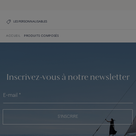
LES PERSONNALISABLES
ACCUEIL
PRODUITS COMPOSÉS
Inscrivez-vous à notre newsletter
S'INSCRIRE