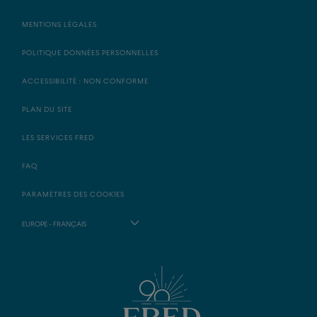
MENTIONS LÉGALES
POLITIQUE DONNÉES PERSONNELLES
ACCESSIBILITÉ : NON CONFORME
PLAN DU SITE
LES SERVICES FRED
FAQ
PARAMÈTRES DES COOKIES
EUROPE - FRANÇAIS