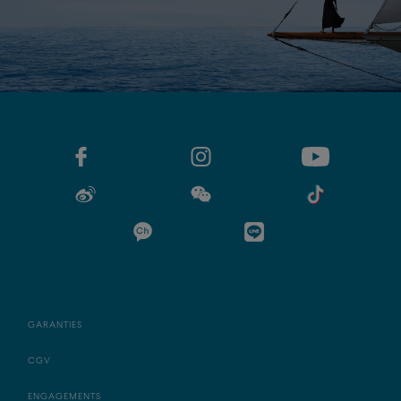
GARANTIES
CGV
ENGAGEMENTS