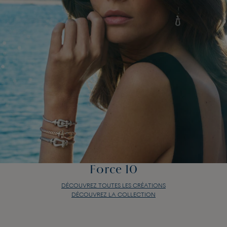
Force 10
DÉCOUVREZ TOUTES LES CRÉATIONS
DÉCOUVREZ LA COLLECTION
Force 10