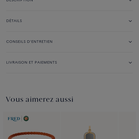
DESCRIPTION
DÉTAILS
CONSEILS D'ENTRETIEN
LIVRAISON ET PAIEMENTS
Vous aimerez aussi