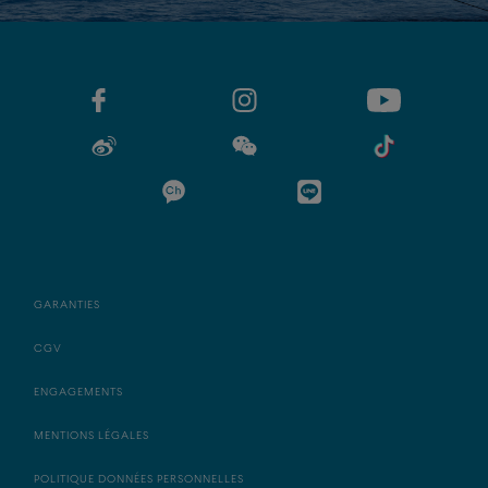
GARANTIES
CGV
ENGAGEMENTS
MENTIONS LÉGALES
POLITIQUE DONNÉES PERSONNELLES