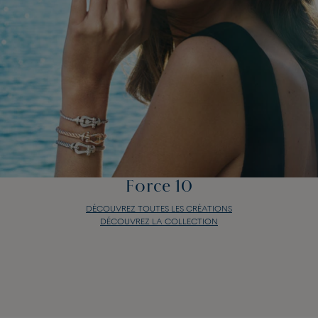
Force 10
DÉCOUVREZ TOUTES LES CRÉATIONS
DÉCOUVREZ LA COLLECTION
Force 10
DÉCOUVREZ TOUTES LES CRÉATIONS
DÉCOUVREZ LA COLLECTION