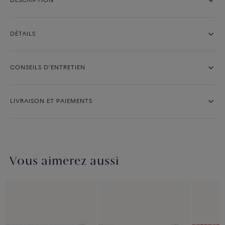
DESCRIPTION
DÉTAILS
CONSEILS D'ENTRETIEN
LIVRAISON ET PAIEMENTS
Vous aimerez aussi