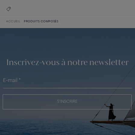
ACCUEIL
PRODUITS COMPOSÉS
Inscrivez-vous à notre newsletter
S'INSCRIRE