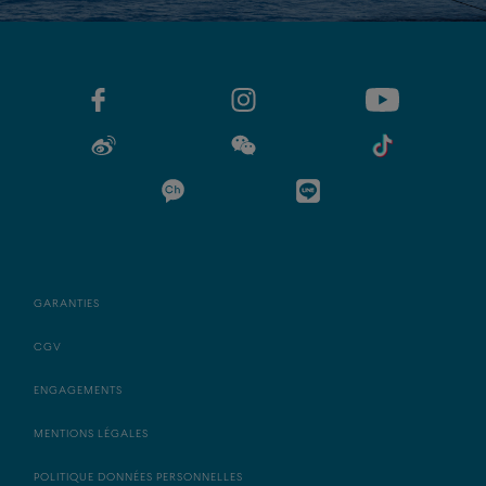
GARANTIES
CGV
ENGAGEMENTS
MENTIONS LÉGALES
POLITIQUE DONNÉES PERSONNELLES