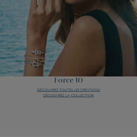
Force 10
DÉCOUVREZ TOUTES LES CRÉATIONS
DÉCOUVREZ LA COLLECTION
Force 10
DÉCOUVREZ TOUTES LES CRÉATIONS
DÉCOUVREZ LA COLLECTION