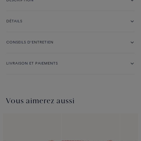
DESCRIPTION
DÉTAILS
CONSEILS D'ENTRETIEN
LIVRAISON ET PAIEMENTS
Vous aimerez aussi