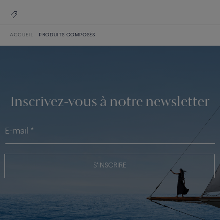
ACCUEIL
PRODUITS COMPOSÉS
Inscrivez-vous à notre newsletter
S'INSCRIRE