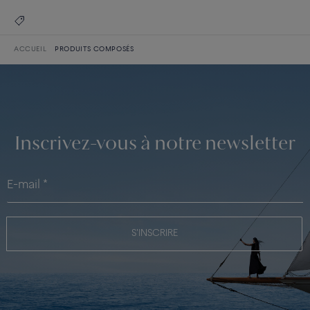
ACCUEIL
PRODUITS COMPOSÉS
Inscrivez-vous à notre newsletter
S'INSCRIRE