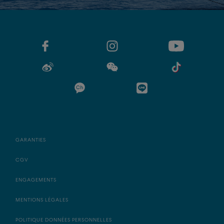
GARANTIES
CGV
ENGAGEMENTS
MENTIONS LÉGALES
POLITIQUE DONNÉES PERSONNELLES