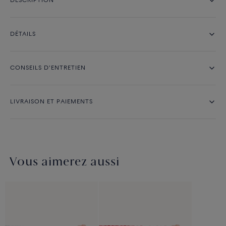
DESCRIPTION
DÉTAILS
CONSEILS D'ENTRETIEN
LIVRAISON ET PAIEMENTS
Vous aimerez aussi