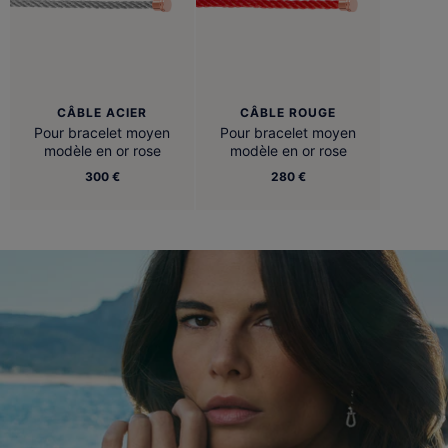
CÂBLE ACIER
CÂBLE ROUGE
Pour bracelet moyen
Pour bracelet moyen
modèle en or rose
modèle en or rose
300 €
280 €