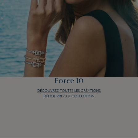
Force 10
DÉCOUVREZ TOUTES LES CRÉATIONS
DÉCOUVREZ LA COLLECTION
Force 10
DÉCOUVREZ TOUTES LES CRÉATIONS
DÉCOUVREZ LA COLLECTION