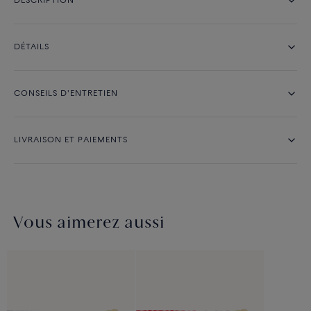
DESCRIPTION
DÉTAILS
CONSEILS D'ENTRETIEN
LIVRAISON ET PAIEMENTS
Vous aimerez aussi