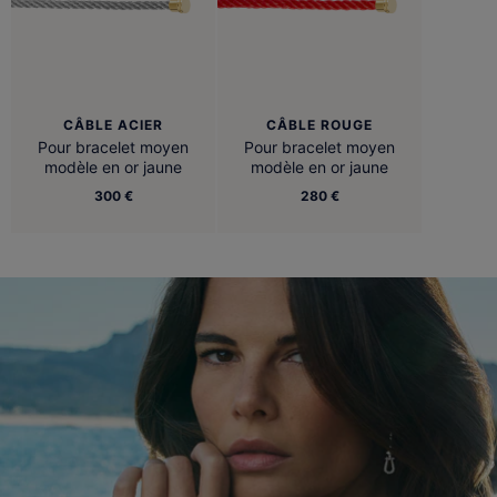
CÂBLE ACIER
CÂBLE ROUGE
Pour bracelet moyen
Pour bracelet moyen
modèle en or jaune
modèle en or jaune
300 €
280 €