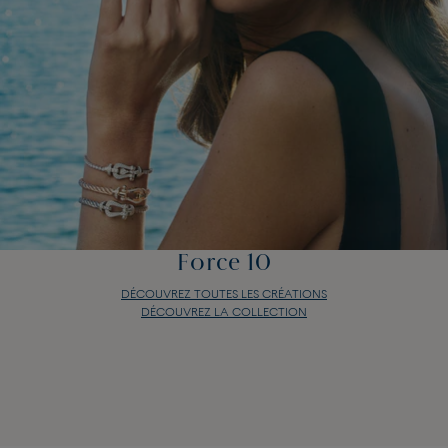
Force 10
DÉCOUVREZ TOUTES LES CRÉATIONS
DÉCOUVREZ LA COLLECTION
Force 10
DÉCOUVREZ TOUTES LES CRÉATIONS
DÉCOUVREZ LA COLLECTION