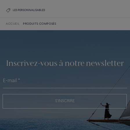
LES PERSONNALISABLES
ACCUEIL
PRODUITS COMPOSÉS
Inscrivez-vous à notre newsletter
S'INSCRIRE