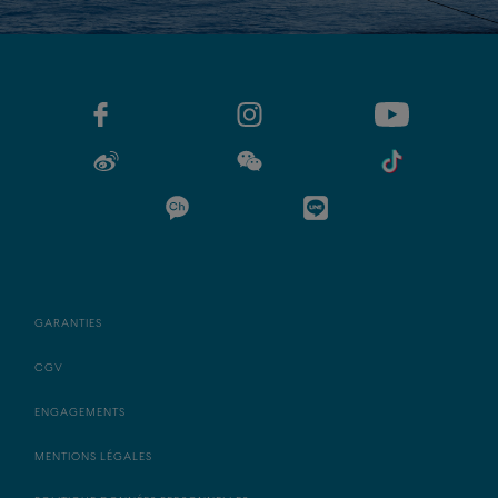
GARANTIES
CGV
ENGAGEMENTS
MENTIONS LÉGALES