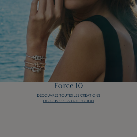
Force 10
DÉCOUVREZ TOUTES LES CRÉATIONS
DÉCOUVREZ LA COLLECTION
Force 10
DÉCOUVREZ TOUTES LES CRÉATIONS
DÉCOUVREZ LA COLLECTION