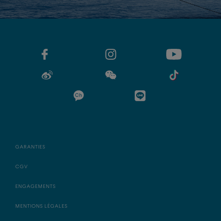
GARANTIES
CGV
ENGAGEMENTS
MENTIONS LÉGALES