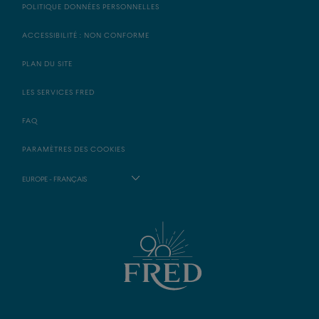
POLITIQUE DONNÉES PERSONNELLES
ACCESSIBILITÉ : NON CONFORME
PLAN DU SITE
LES SERVICES FRED
FAQ
PARAMÈTRES DES COOKIES
EUROPE - FRANÇAIS