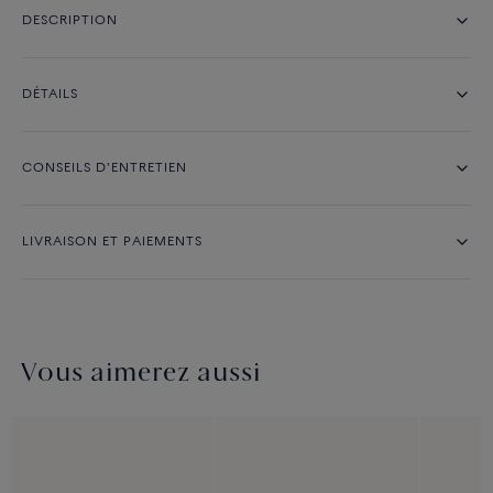
DESCRIPTION
DÉTAILS
CONSEILS D'ENTRETIEN
LIVRAISON ET PAIEMENTS
Vous aimerez aussi