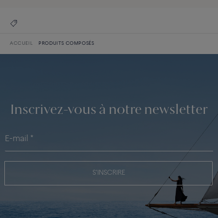
ACCUEIL
PRODUITS COMPOSÉS
Inscrivez-vous à notre newsletter
S'INSCRIRE