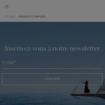
ACCUEIL
PRODUITS COMPOSÉS
Inscrivez-vous à notre newsletter
S'INSCRIRE