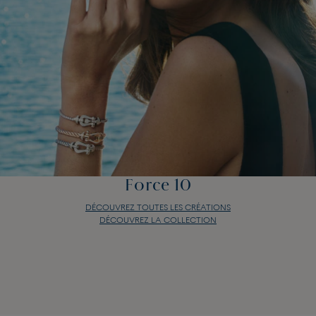
Force 10
DÉCOUVREZ TOUTES LES CRÉATIONS
DÉCOUVREZ LA COLLECTION
Force 10
DÉCOUVREZ TOUTES LES CRÉATIONS
DÉCOUVREZ LA COLLECTION