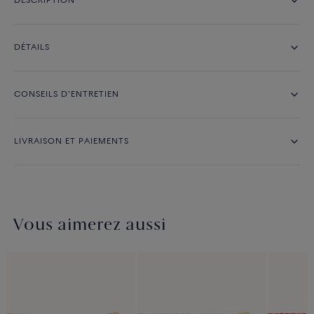
DESCRIPTION
DÉTAILS
CONSEILS D'ENTRETIEN
LIVRAISON ET PAIEMENTS
Vous aimerez aussi