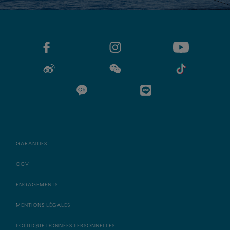
GARANTIES
CGV
ENGAGEMENTS
MENTIONS LÉGALES
POLITIQUE DONNÉES PERSONNELLES