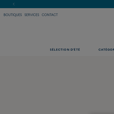
BOUTIQUES
SERVICES
CONTACT
SÉLECTION D'ÉTÉ
CATÉGO