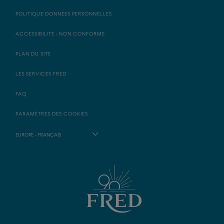
POLITIQUE DONNÉES PERSONNELLES
ACCESSIBILITÉ : NON CONFORME
PLAN DU SITE
LES SERVICES FRED
FAQ
PARAMÈTRES DES COOKIES
EUROPE - FRANÇAIS