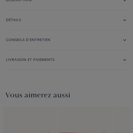
DESCRIPTION
DÉTAILS
CONSEILS D'ENTRETIEN
LIVRAISON ET PAIEMENTS
Vous aimerez aussi