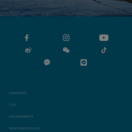
GARANTIES
CGV
ENGAGEMENTS
MENTIONS LÉGALES