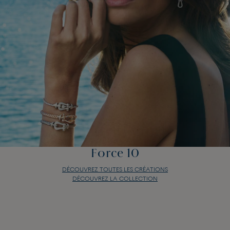
Force 10
DÉCOUVREZ TOUTES LES CRÉATIONS
DÉCOUVREZ LA COLLECTION
Force 10
DÉCOUVREZ TOUTES LES CRÉATIONS
DÉCOUVREZ LA COLLECTION