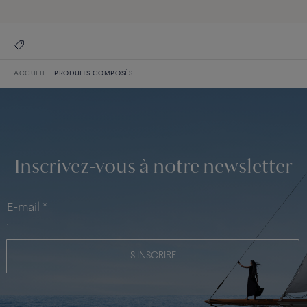
ACCUEIL
PRODUITS COMPOSÉS
Inscrivez-vous à notre newsletter
S'INSCRIRE