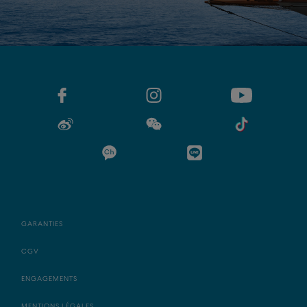
GARANTIES
CGV
ENGAGEMENTS
MENTIONS LÉGALES