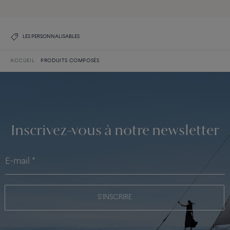
LES PERSONNALISABLES
ACCUEIL
PRODUITS COMPOSÉS
Inscrivez-vous à notre newsletter
S'INSCRIRE