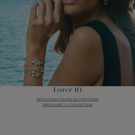
Force 10
DÉCOUVREZ TOUTES LES CRÉATIONS
DÉCOUVREZ LA COLLECTION
Force 10
DÉCOUVREZ TOUTES LES CRÉATIONS
DÉCOUVREZ LA COLLECTION