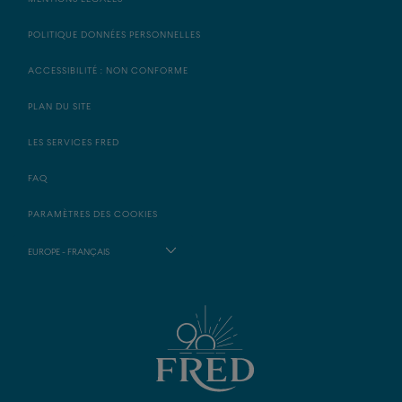
POLITIQUE DONNÉES PERSONNELLES
ACCESSIBILITÉ : NON CONFORME
PLAN DU SITE
LES SERVICES FRED
FAQ
PARAMÈTRES DES COOKIES
EUROPE - FRANÇAIS