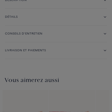
DESCRIPTION
DÉTAILS
CONSEILS D'ENTRETIEN
LIVRAISON ET PAIEMENTS
Vous aimerez aussi