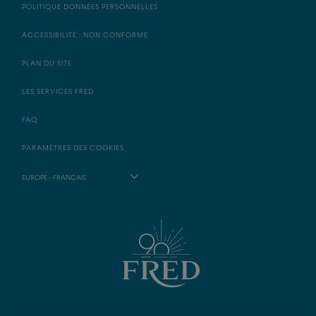
POLITIQUE DONNÉES PERSONNELLES
ACCESSIBILITÉ : NON CONFORME
PLAN DU SITE
LES SERVICES FRED
FAQ
PARAMÈTRES DES COOKIES
EUROPE - FRANÇAIS