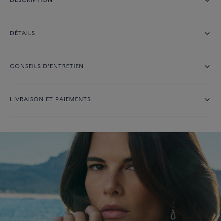
DESCRIPTION
DÉTAILS
CONSEILS D'ENTRETIEN
LIVRAISON ET PAIEMENTS