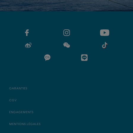
GARANTIES
CGV
ENGAGEMENTS
MENTIONS LÉGALES