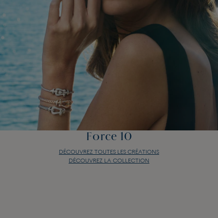
Force 10
DÉCOUVREZ TOUTES LES CRÉATIONS
DÉCOUVREZ LA COLLECTION
Force 10
DÉCOUVREZ TOUTES LES CRÉATIONS
DÉCOUVREZ LA COLLECTION