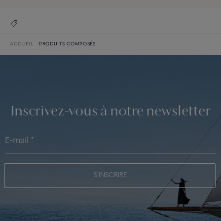
ACCUEIL
PRODUITS COMPOSÉS
Inscrivez-vous à notre newsletter
S'INSCRIRE