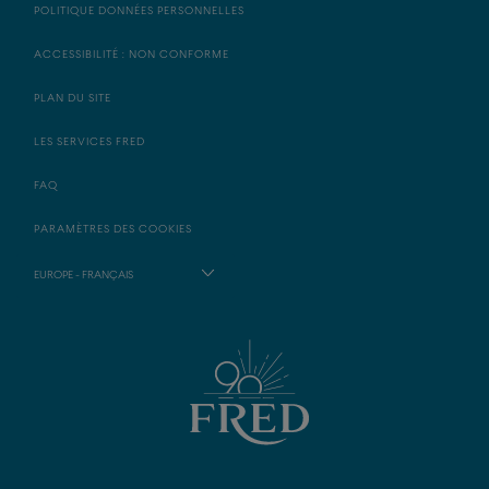
POLITIQUE DONNÉES PERSONNELLES
ACCESSIBILITÉ : NON CONFORME
PLAN DU SITE
LES SERVICES FRED
FAQ
PARAMÈTRES DES COOKIES
EUROPE - FRANÇAIS