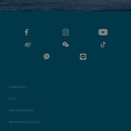
GARANTIES
CGV
ENGAGEMENTS
MENTIONS LÉGALES