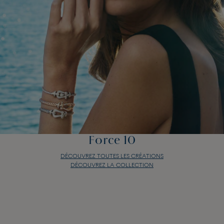
Force 10
DÉCOUVREZ TOUTES LES CRÉATIONS
DÉCOUVREZ LA COLLECTION
Force 10
DÉCOUVREZ TOUTES LES CRÉATIONS
DÉCOUVREZ LA COLLECTION