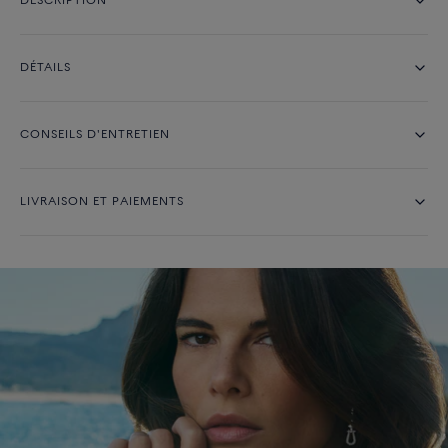
DESCRIPTION
DÉTAILS
CONSEILS D'ENTRETIEN
LIVRAISON ET PAIEMENTS