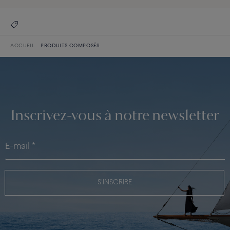
ACCUEIL
PRODUITS COMPOSÉS
Inscrivez-vous à notre newsletter
S'INSCRIRE