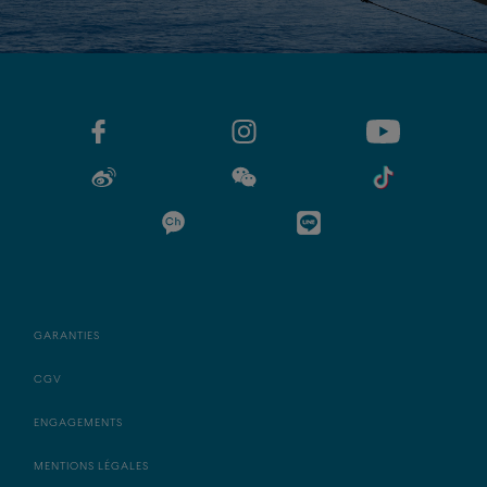
GARANTIES
CGV
ENGAGEMENTS
MENTIONS LÉGALES