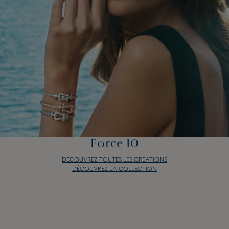
Force 10
DÉCOUVREZ TOUTES LES CRÉATIONS
DÉCOUVREZ LA COLLECTION
Force 10
DÉCOUVREZ TOUTES LES CRÉATIONS
DÉCOUVREZ LA COLLECTION