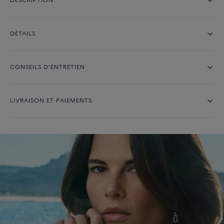
DESCRIPTION
DÉTAILS
CONSEILS D'ENTRETIEN
LIVRAISON ET PAIEMENTS