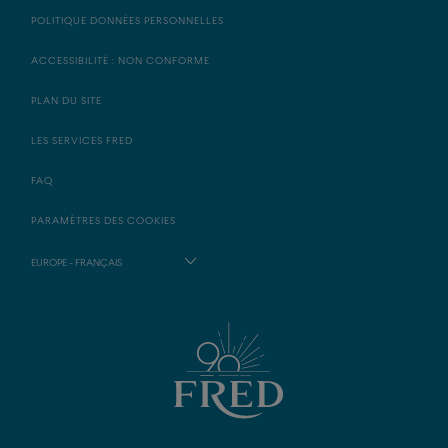
POLITIQUE DONNÉES PERSONNELLES
ACCESSIBILITÉ : NON CONFORME
PLAN DU SITE
LES SERVICES FRED
FAQ
PARAMÈTRES DES COOKIES
EUROPE - FRANÇAIS