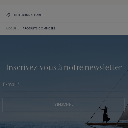
LES PERSONNALISABLES
ACCUEIL
PRODUITS COMPOSÉS
Inscrivez-vous à notre newsletter
S'INSCRIRE