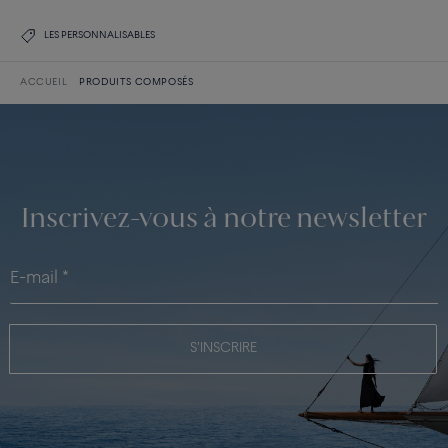
LES PERSONNALISABLES
ACCUEIL
PRODUITS COMPOSÉS
Inscrivez-vous à notre newsletter
S'INSCRIRE