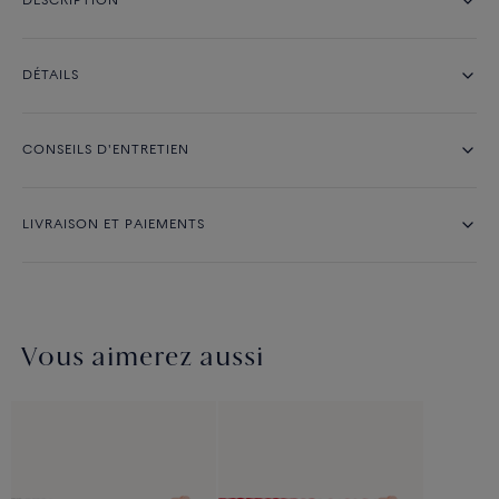
DESCRIPTION
DÉTAILS
CONSEILS D'ENTRETIEN
LIVRAISON ET PAIEMENTS
Vous aimerez aussi