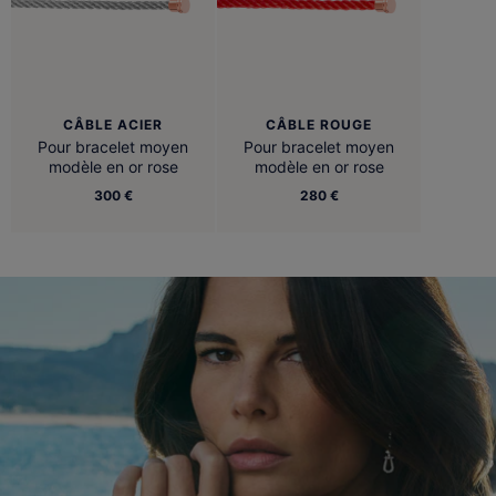
CÂBLE ACIER
CÂBLE ROUGE
Pour bracelet moyen
Pour bracelet moyen
modèle en or rose
modèle en or rose
300 €
280 €