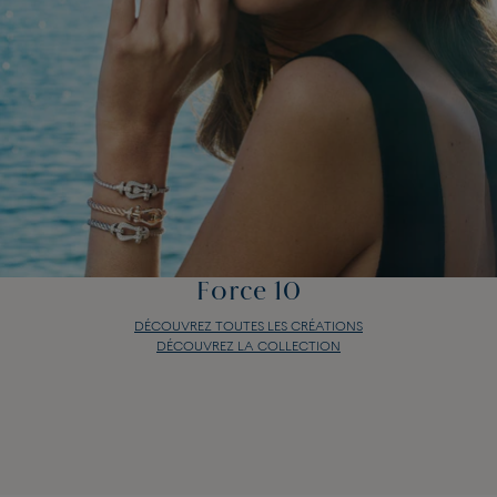
Force 10
DÉCOUVREZ TOUTES LES CRÉATIONS
DÉCOUVREZ LA COLLECTION
Force 10
DÉCOUVREZ TOUTES LES CRÉATIONS
DÉCOUVREZ LA COLLECTION