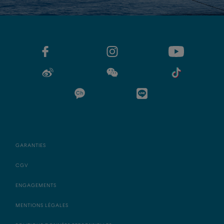
GARANTIES
CGV
ENGAGEMENTS
MENTIONS LÉGALES