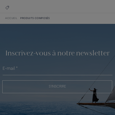
ACCUEIL
PRODUITS COMPOSÉS
Inscrivez-vous à notre newsletter
S'INSCRIRE