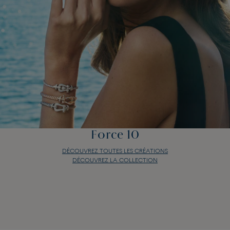
Force 10
DÉCOUVREZ TOUTES LES CRÉATIONS
DÉCOUVREZ LA COLLECTION
Force 10
DÉCOUVREZ TOUTES LES CRÉATIONS
DÉCOUVREZ LA COLLECTION