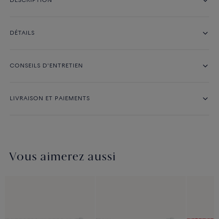
DESCRIPTION
DÉTAILS
CONSEILS D'ENTRETIEN
LIVRAISON ET PAIEMENTS
Vous aimerez aussi