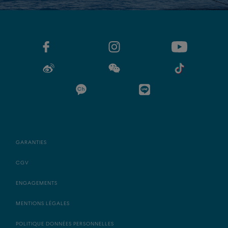
GARANTIES
CGV
ENGAGEMENTS
MENTIONS LÉGALES
POLITIQUE DONNÉES PERSONNELLES