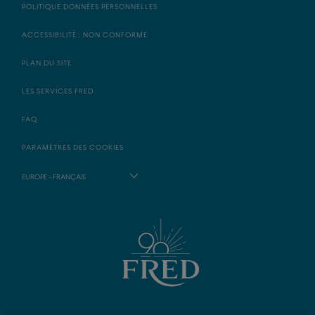
POLITIQUE DONNÉES PERSONNELLES
ACCESSIBILITÉ : NON CONFORME
PLAN DU SITE
LES SERVICES FRED
FAQ
PARAMÈTRES DES COOKIES
EUROPE - FRANÇAIS