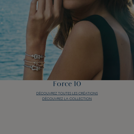
Force 10
DÉCOUVREZ TOUTES LES CRÉATIONS
DÉCOUVREZ LA COLLECTION
Force 10
DÉCOUVREZ TOUTES LES CRÉATIONS
DÉCOUVREZ LA COLLECTION