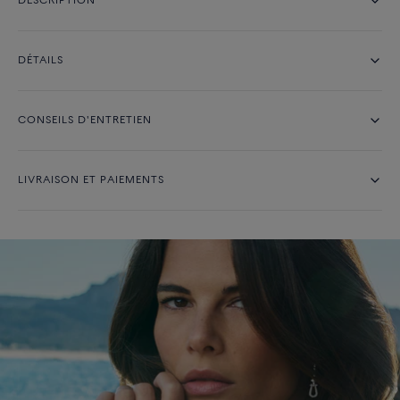
DESCRIPTION
DÉTAILS
CONSEILS D'ENTRETIEN
LIVRAISON ET PAIEMENTS