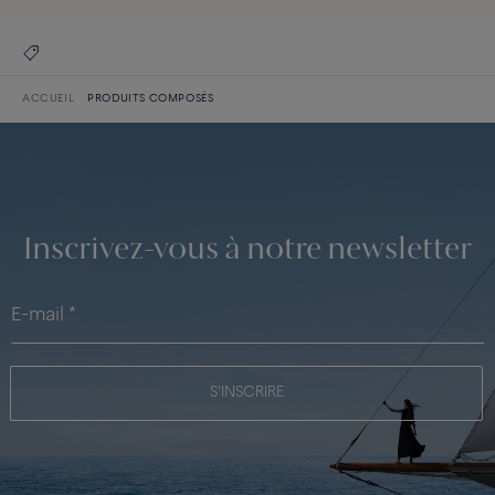
ACCUEIL
PRODUITS COMPOSÉS
Inscrivez-vous à notre newsletter
S'INSCRIRE