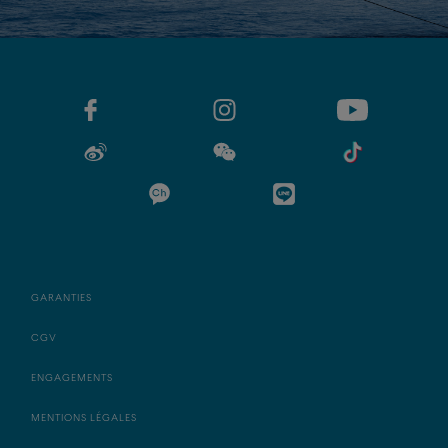
GARANTIES
CGV
ENGAGEMENTS
MENTIONS LÉGALES