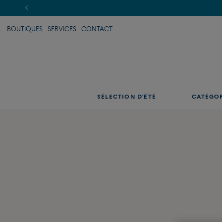
BOUTIQUES
SERVICES
CONTACT
SÉLECTION D'ÉTÉ
CATÉGO