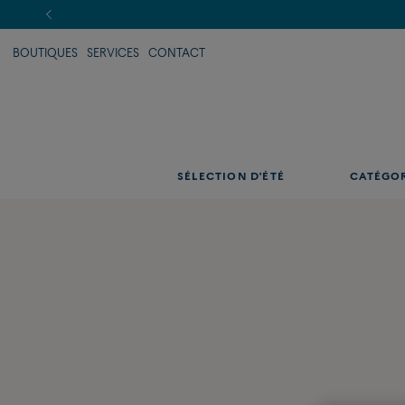
BOUTIQUES
SERVICES
CONTACT
SÉLECTION D'ÉTÉ
CATÉGO