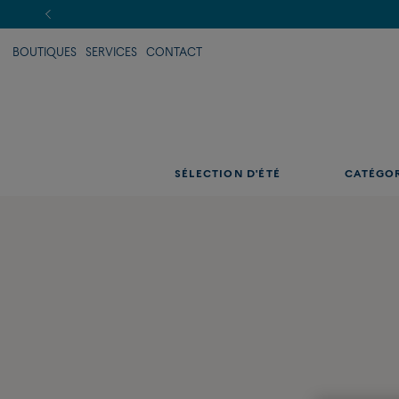
BOUTIQUES
SERVICES
CONTACT
SÉLECTION D'ÉTÉ
CATÉGO