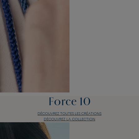
Force 10
DÉCOUVREZ TOUTES LES CRÉATIONS
DÉCOUVREZ LA COLLECTION