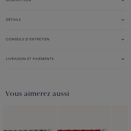
DESCRIPTION
DÉTAILS
CONSEILS D'ENTRETIEN
LIVRAISON ET PAIEMENTS
Vous aimerez aussi