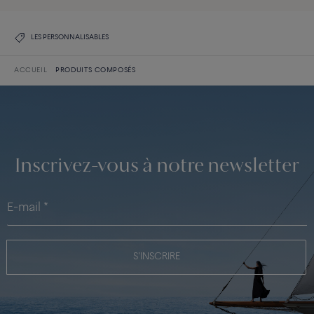
LES PERSONNALISABLES
ACCUEIL
PRODUITS COMPOSÉS
Inscrivez-vous à notre newsletter
S'INSCRIRE