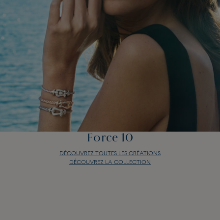
Force 10
DÉCOUVREZ TOUTES LES CRÉATIONS
DÉCOUVREZ LA COLLECTION
Force 10
DÉCOUVREZ TOUTES LES CRÉATIONS
DÉCOUVREZ LA COLLECTION