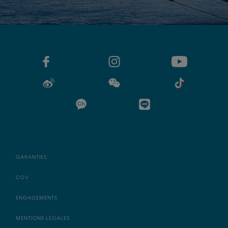
GARANTIES
CGV
ENGAGEMENTS
MENTIONS LÉGALES