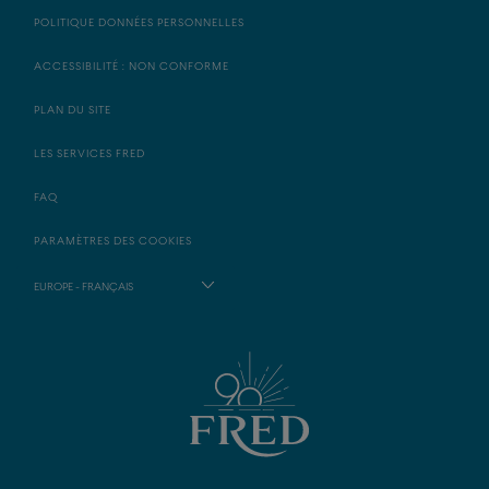
POLITIQUE DONNÉES PERSONNELLES
ACCESSIBILITÉ : NON CONFORME
PLAN DU SITE
LES SERVICES FRED
FAQ
PARAMÈTRES DES COOKIES
EUROPE - FRANÇAIS