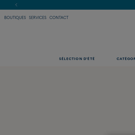
BOUTIQUES
SERVICES
CONTACT
SÉLECTION D'ÉTÉ
CATÉGO