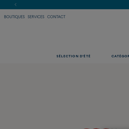
BOUTIQUES
SERVICES
CONTACT
SÉLECTION D'ÉTÉ
CATÉGO