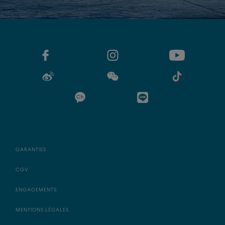
GARANTIES
CGV
ENGAGEMENTS
MENTIONS LÉGALES