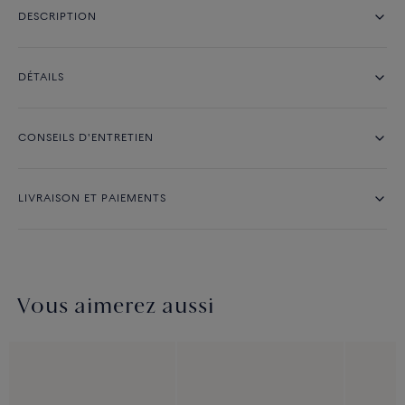
DESCRIPTION
DÉTAILS
CONSEILS D'ENTRETIEN
LIVRAISON ET PAIEMENTS
Vous aimerez aussi