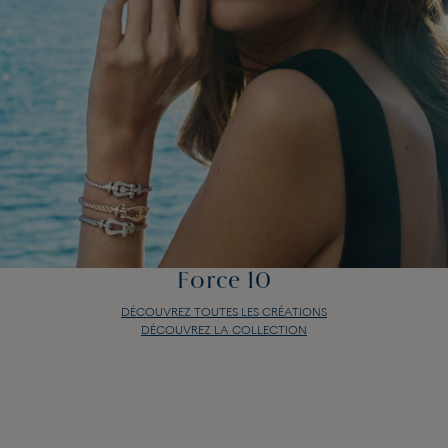
Force 10
DÉCOUVREZ TOUTES LES CRÉATIONS
DÉCOUVREZ LA COLLECTION
Force 10
DÉCOUVREZ TOUTES LES CRÉATIONS
DÉCOUVREZ LA COLLECTION