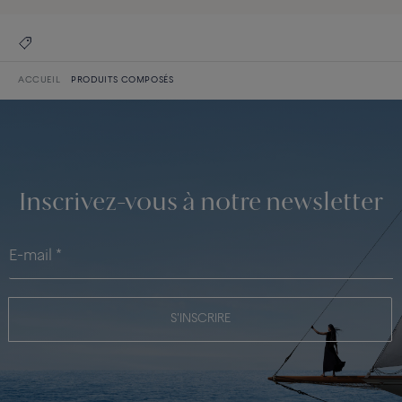
ACCUEIL
PRODUITS COMPOSÉS
Inscrivez-vous à notre newsletter
S'INSCRIRE