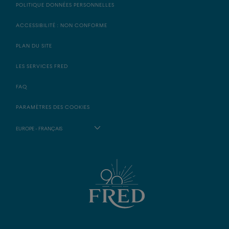
POLITIQUE DONNÉES PERSONNELLES
ACCESSIBILITÉ : NON CONFORME
PLAN DU SITE
LES SERVICES FRED
FAQ
PARAMÈTRES DES COOKIES
EUROPE - FRANÇAIS