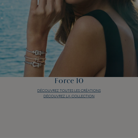
Force 10
DÉCOUVREZ TOUTES LES CRÉATIONS
DÉCOUVREZ LA COLLECTION
Force 10
DÉCOUVREZ TOUTES LES CRÉATIONS
DÉCOUVREZ LA COLLECTION