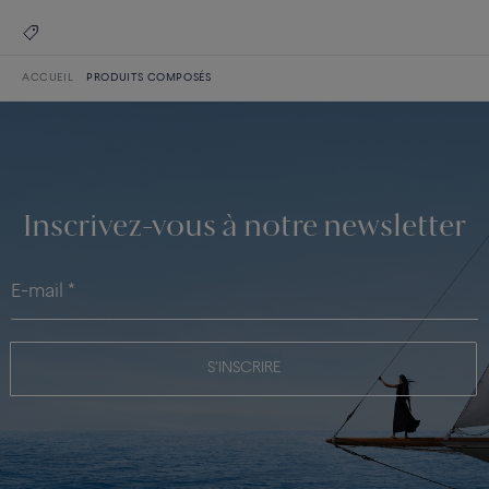
ACCUEIL
PRODUITS COMPOSÉS
Inscrivez-vous à notre newsletter
S'INSCRIRE