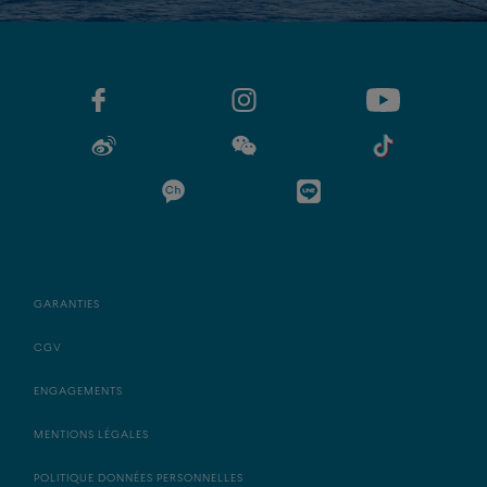
GARANTIES
CGV
ENGAGEMENTS
MENTIONS LÉGALES
POLITIQUE DONNÉES PERSONNELLES