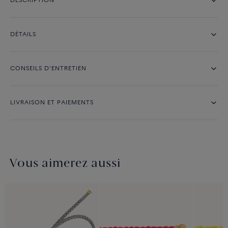
DESCRIPTION
DÉTAILS
CONSEILS D'ENTRETIEN
LIVRAISON ET PAIEMENTS
Vous aimerez aussi