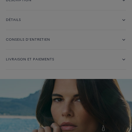
DESCRIPTION
DÉTAILS
CONSEILS D'ENTRETIEN
LIVRAISON ET PAIEMENTS