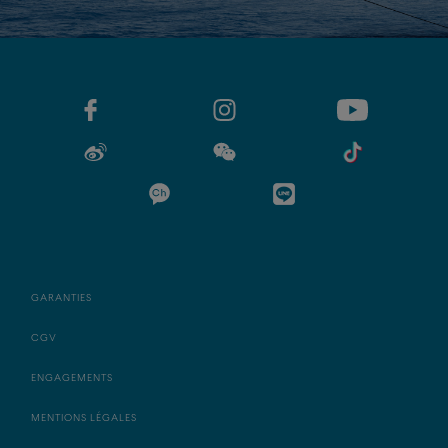
GARANTIES
CGV
ENGAGEMENTS
MENTIONS LÉGALES