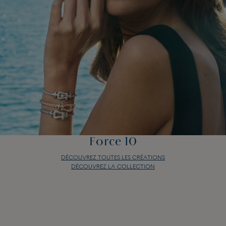
Force 10
DÉCOUVREZ TOUTES LES CRÉATIONS
DÉCOUVREZ LA COLLECTION
Force 10
DÉCOUVREZ TOUTES LES CRÉATIONS
DÉCOUVREZ LA COLLECTION