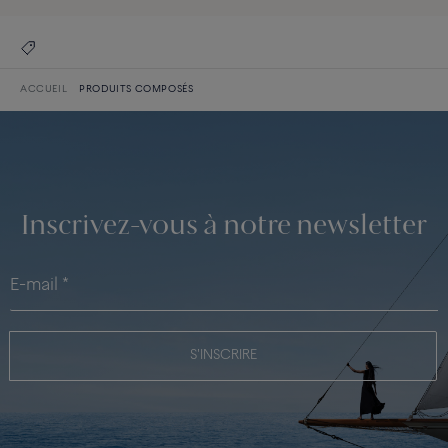
ACCUEIL
PRODUITS COMPOSÉS
Inscrivez-vous à notre newsletter
S'INSCRIRE