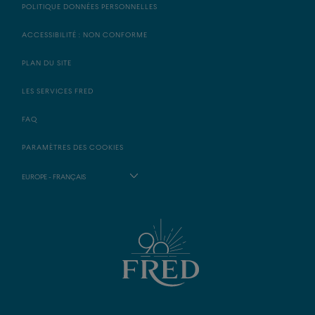
POLITIQUE DONNÉES PERSONNELLES
ACCESSIBILITÉ : NON CONFORME
PLAN DU SITE
LES SERVICES FRED
FAQ
PARAMÈTRES DES COOKIES
EUROPE - FRANÇAIS