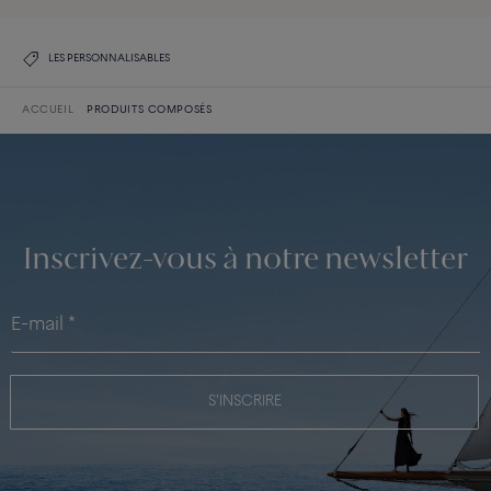
LES PERSONNALISABLES
ACCUEIL
PRODUITS COMPOSÉS
Inscrivez-vous à notre newsletter
S'INSCRIRE