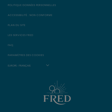
POLITIQUE DONNÉES PERSONNELLES
ACCESSIBILITÉ : NON CONFORME
PLAN DU SITE
LES SERVICES FRED
FAQ
PARAMÈTRES DES COOKIES
EUROPE - FRANÇAIS