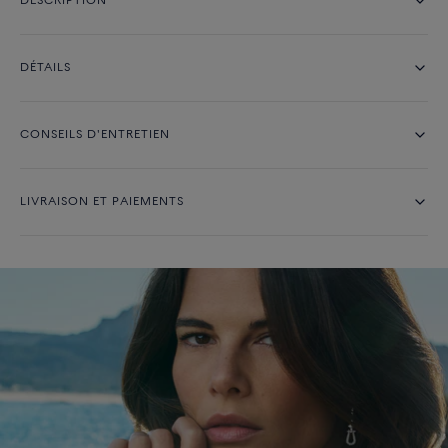
DESCRIPTION
DÉTAILS
CONSEILS D'ENTRETIEN
LIVRAISON ET PAIEMENTS