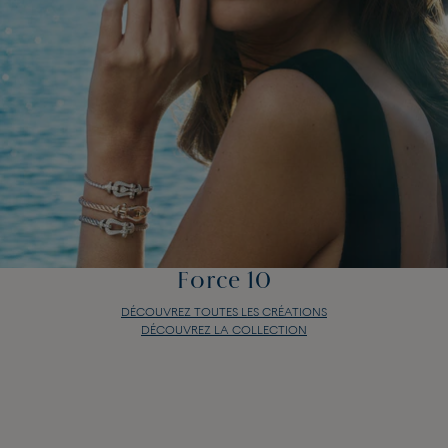
Force 10
DÉCOUVREZ TOUTES LES CRÉATIONS
DÉCOUVREZ LA COLLECTION
Force 10
DÉCOUVREZ TOUTES LES CRÉATIONS
DÉCOUVREZ LA COLLECTION