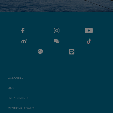
GARANTIES
CGV
ENGAGEMENTS
MENTIONS LÉGALES