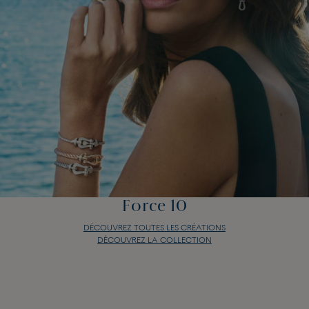
Force 10
DÉCOUVREZ TOUTES LES CRÉATIONS
DÉCOUVREZ LA COLLECTION
Force 10
DÉCOUVREZ TOUTES LES CRÉATIONS
DÉCOUVREZ LA COLLECTION