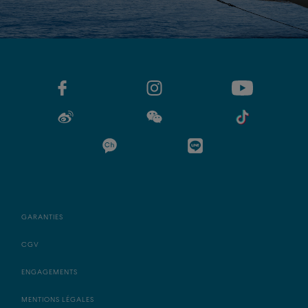
GARANTIES
CGV
ENGAGEMENTS
MENTIONS LÉGALES