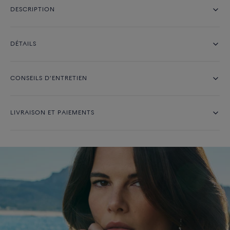
DESCRIPTION
DÉTAILS
CONSEILS D'ENTRETIEN
LIVRAISON ET PAIEMENTS