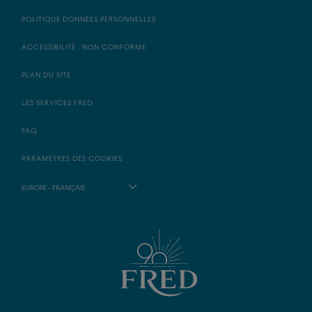
POLITIQUE DONNÉES PERSONNELLES
ACCESSIBILITÉ : NON CONFORME
PLAN DU SITE
LES SERVICES FRED
FAQ
PARAMÈTRES DES COOKIES
EUROPE - FRANÇAIS