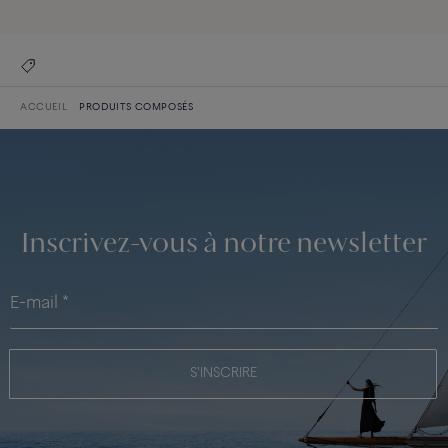
ACCUEIL
PRODUITS COMPOSÉS
Inscrivez-vous à notre newsletter
S'INSCRIRE