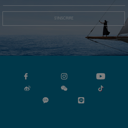
S'INSCRIRE