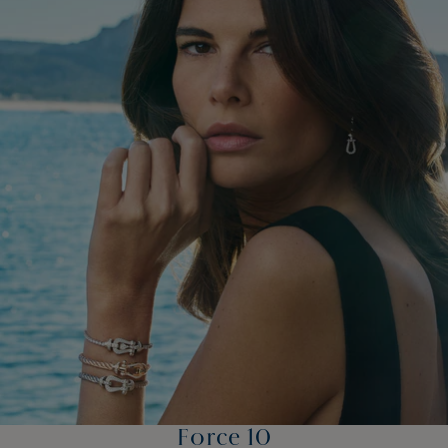
Force 10