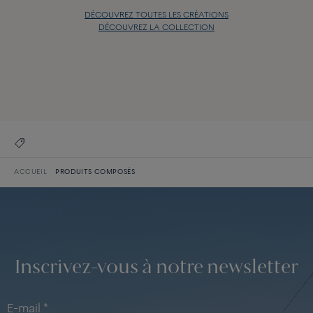
DÉCOUVREZ TOUTES LES CRÉATIONS
DÉCOUVREZ LA COLLECTION
Force 10
DÉCOUVREZ TOUTES LES CRÉATIONS
DÉCOUVREZ LA COLLECTION
ACCUEIL
PRODUITS COMPOSÉS
Inscrivez-vous à notre newsletter