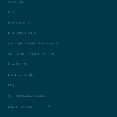
GARANTIES
CGV
ENGAGEMENTS
MENTIONS LÉGALES
POLITIQUE DONNÉES PERSONNELLES
ACCESSIBILITÉ : NON CONFORME
PLAN DU SITE
LES SERVICES FRED
FAQ
PARAMÈTRES DES COOKIES
EUROPE - FRANÇAIS