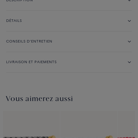
DESCRIPTION
DÉTAILS
CONSEILS D'ENTRETIEN
LIVRAISON ET PAIEMENTS
Vous aimerez aussi