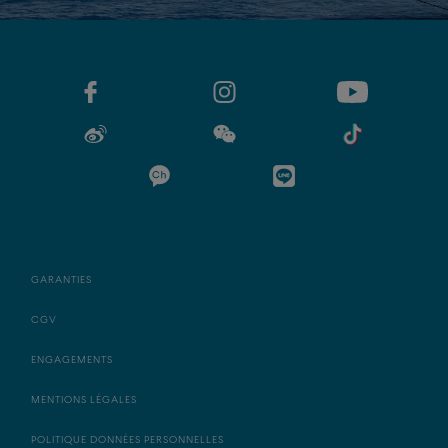
GARANTIES
CGV
ENGAGEMENTS
MENTIONS LÉGALES
POLITIQUE DONNÉES PERSONNELLES