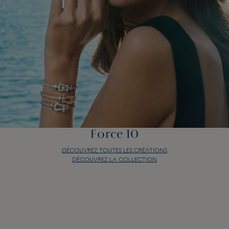
Force 10
DÉCOUVREZ TOUTES LES CRÉATIONS
DÉCOUVREZ LA COLLECTION
Force 10
DÉCOUVREZ TOUTES LES CRÉATIONS
DÉCOUVREZ LA COLLECTION