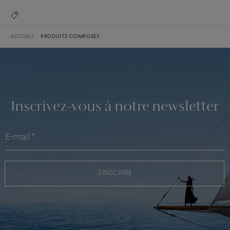
ACCUEIL
PRODUITS COMPOSÉS
Inscrivez-vous à notre newsletter
S'INSCRIRE