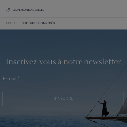
LES PERSONNALISABLES
ACCUEIL
PRODUITS COMPOSÉS
Inscrivez-vous à notre newsletter
S'INSCRIRE