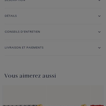
DESCRIPTION
DÉTAILS
CONSEILS D'ENTRETIEN
LIVRAISON ET PAIEMENTS
Vous aimerez aussi