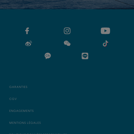
GARANTIES
CGV
ENGAGEMENTS
MENTIONS LÉGALES