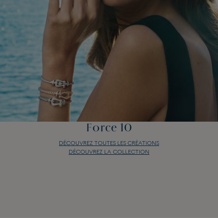
Force 10
DÉCOUVREZ TOUTES LES CRÉATIONS
DÉCOUVREZ LA COLLECTION
Force 10
DÉCOUVREZ TOUTES LES CRÉATIONS
DÉCOUVREZ LA COLLECTION