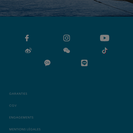
GARANTIES
CGV
ENGAGEMENTS
MENTIONS LÉGALES