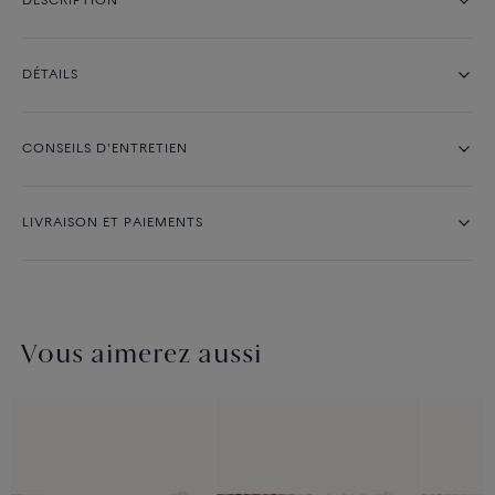
DESCRIPTION
DÉTAILS
CONSEILS D'ENTRETIEN
LIVRAISON ET PAIEMENTS
Vous aimerez aussi