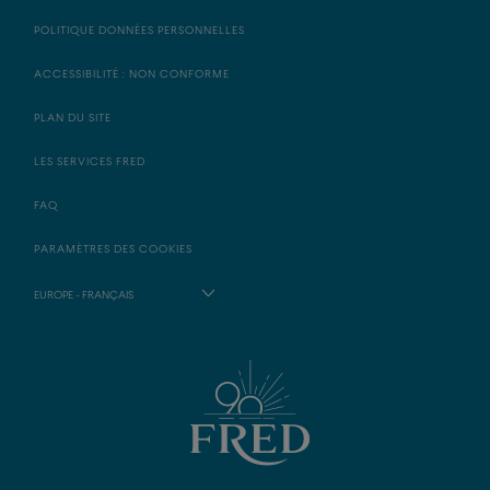
POLITIQUE DONNÉES PERSONNELLES
ACCESSIBILITÉ : NON CONFORME
PLAN DU SITE
LES SERVICES FRED
FAQ
PARAMÈTRES DES COOKIES
EUROPE - FRANÇAIS