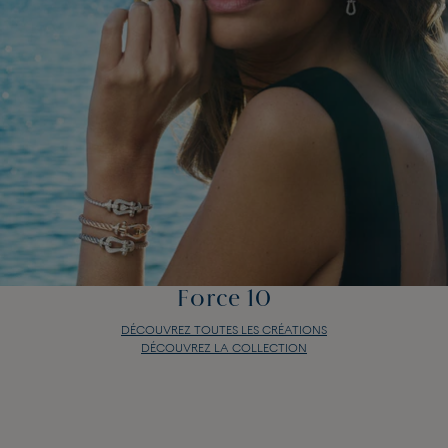
Force 10
DÉCOUVREZ TOUTES LES CRÉATIONS
DÉCOUVREZ LA COLLECTION
Force 10
DÉCOUVREZ TOUTES LES CRÉATIONS
DÉCOUVREZ LA COLLECTION