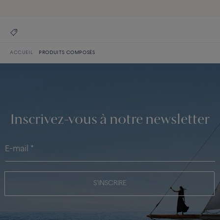
ACCUEIL
PRODUITS COMPOSÉS
Inscrivez-vous à notre newsletter
S'INSCRIRE