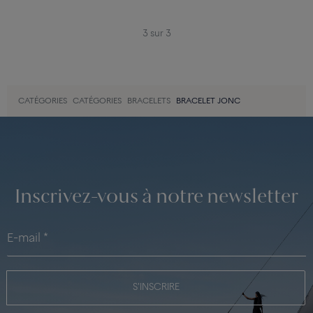
3 sur 3
CATÉGORIES
CATÉGORIES
BRACELETS
BRACELET JONC
Inscrivez-vous à notre newsletter
S'INSCRIRE