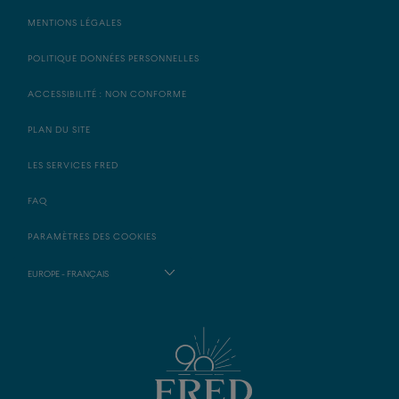
MENTIONS LÉGALES
POLITIQUE DONNÉES PERSONNELLES
ACCESSIBILITÉ : NON CONFORME
PLAN DU SITE
LES SERVICES FRED
FAQ
PARAMÈTRES DES COOKIES
EUROPE - FRANÇAIS