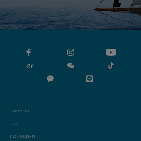
GARANTIES
CGV
ENGAGEMENTS