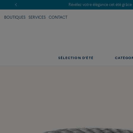
BOUTIQUES
SERVICES
CONTACT
SÉLECTION D'ÉTÉ
CATÉGO