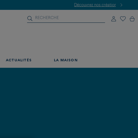
ACTUALITÉS
LA MAISON