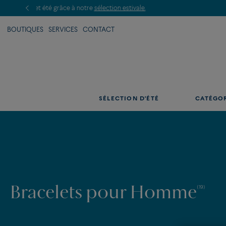
BOUTIQUES
SERVICES
CONTACT
SÉLECTION D'ÉTÉ
CATÉGO
Bracelets pour Homme
(19)